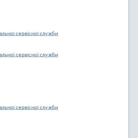
альної сервісної служби
альної сервісної служби
альної сервісної служби