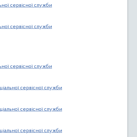
ьної сервісної служби
ьної сервісної служби
ьної сервісної служби
ціальної сервісної служби
ціальної сервісної служби
ціальної сервісної служби