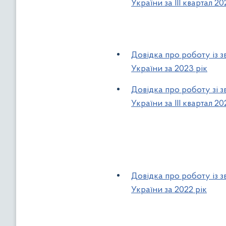
України за ІІІ квартал 2
Довідка про роботу із 
України за 2023 рік
Довідка про роботу зі 
України за ІІІ квартал 2
Довідка про роботу із 
України за 2022 рік