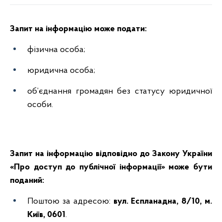
Запит на інформацію може подати:
фізична особа;
юридична особа;
об’єднання громадян без статусу юридичної
особи.
Запит на інформацію відповідно до Закону України
«Про доступ до публічної інформації» може бути
поданий:
Поштою за адресою:
вул. Еспланадна, 8/10, м.
Київ, 0601
.