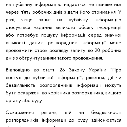
на публічну інформацію надається не пізніше ніж
через п’ять робочих днів з дати його отримання. У
разі, якщо запит на публічну інформацію
стосується надання великого обсягу інформації
або потребує пошуку інформації серед значної
кількості даних, розпорядник інформації може
продовжити строк розгляду запиту до 20 робочих
днів з обгрунтуванням такого продовження.
Відповідно до статті 23 Закону України "Про
доступ до публічної інформації", рішення, дії чи
бездіяльність розпорядників інформації можуть
бути оскаржені до керівника розпорядника, вищого
органу або суду.
Оскарження рішень, дій чи бездіяльності
розпорядників інформації до суду здійснюється