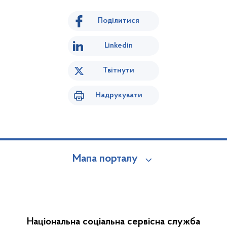
Поділитися
Linkedin
Твітнути
Надрукувати
Мапа порталу
Національна соціальна сервісна служба