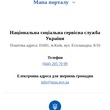
Мапа порталу
Національна соціальна сервісна служба
України
Поштова адреса: 01601, м.Київ, вул. Еспланадна, 8/10
Телефон
(044) 205 70 99
Електронна адреса для звернень громадян
info@nssu.gov.ua