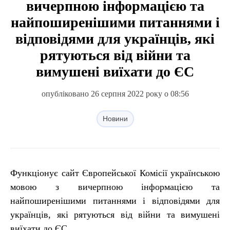
вичерпною інформацією та
найпоширенішими питаннями і
відповідями для українців, які
рятуються від війни та
вимушені виїхати до ЄС
опубліковано 26 серпня 2022 року о 08:56
Новини
Функціонує сайт Європейської Комісії українською
мовою з вичерпною інформацією та
найпоширенішими питаннями і відповідями для
українців, які рятуються від війни та вимушені
виїхати до ЄС.