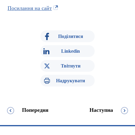
Посилання на сайт
Поділитися
Linkedin
Твітнути
Надрукувати
Попередня
Наступна