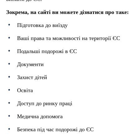
Зокрема, на сайті ви можете дізнатися про таке:
Підготовка до виїзду
Ваші права та можливості на території ЄС
Подальші подорожі в ЄС
Документи
Захист дітей
Освіта
Доступ до ринку праці
Медична допомога
Безпека під час подорожі до ЄС