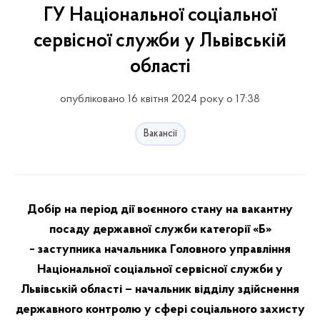
ГУ Національної соціальної
сервісної служби у Львівській
області
опубліковано 16 квітня 2024 року о 17:38
Вакансії
Добір на період дії воєнного стану на вакантну
посаду державної служби категорії
«Б»
−
з
аступника начальника Головного управління
Національної соціальної сервісної служби у
Львівській області – начальник відділу здійснення
державного контролю у сфері соціального захисту