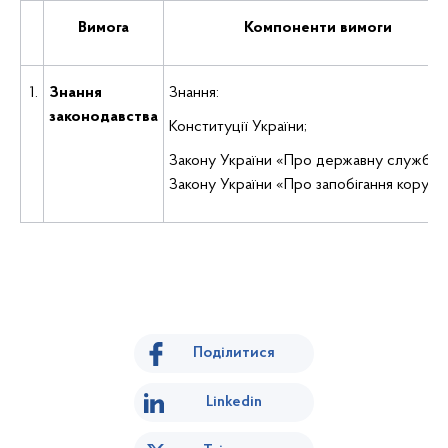
Вимога
Компоненти вимоги
1.
Знання
Знання:
законодавства
Конституції України;
Закону України «Про державну службу»
Закону України «Про запобігання корупці
Поділитися
Linkedin