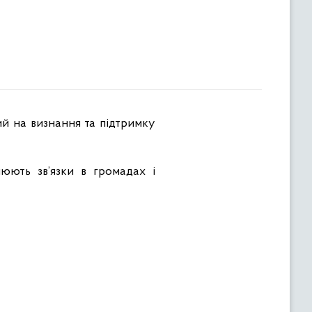
нюють зв’язки в громадах і