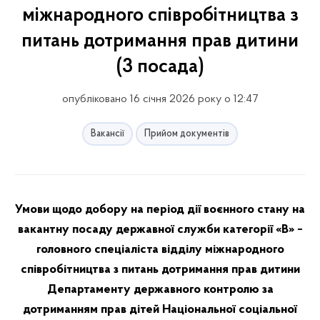
міжнародного співробітництва з
питань дотримання прав дитини
(3 посада)
опубліковано 16 січня 2026 року о 12:47
Вакансії
Прийом документів
Умови щодо добору на період дії воєнного стану на
вакантну посаду державної служби категорії «В» −
головного спеціаліста відділу міжнародного
співробітництва з питань дотримання прав дитини
Департаменту державного контролю за
дотриманням прав дітей Національної соціальної