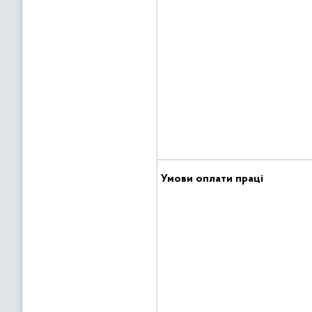
Умови оплати праці