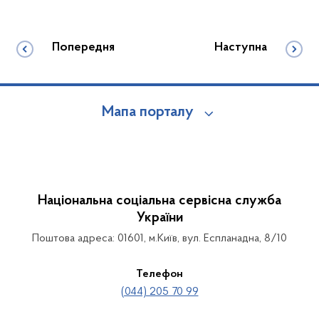
Попередня
Наступна
Мапа порталу
Національна соціальна сервісна служба
України
Поштова адреса: 01601, м.Київ, вул. Еспланадна, 8/10
Телефон
(044) 205 70 99