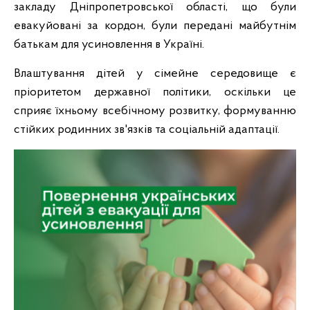
закладу Дніпропетровської області, що були
евакуйовані за кордон, були передані майбутнім
батькам для усиновлення в Україні.
Влаштування дітей у сімейне середовище є
пріоритетом державної політики, оскільки це
сприяє їхньому всебічному розвитку, формуванню
стійких родинних зв'язків та соціальній адаптації.