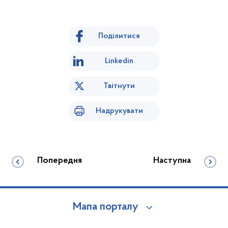
Поділитися
Linkedin
Твітнути
Надрукувати
Попередня
Наступна
Мапа порталу