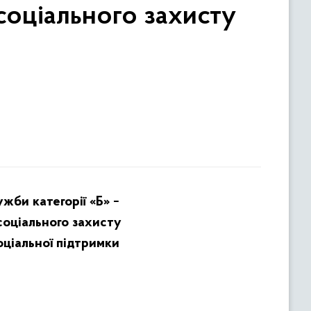
соціального захисту
жби категорії «Б» −
оціального захисту
ціальної підтримки