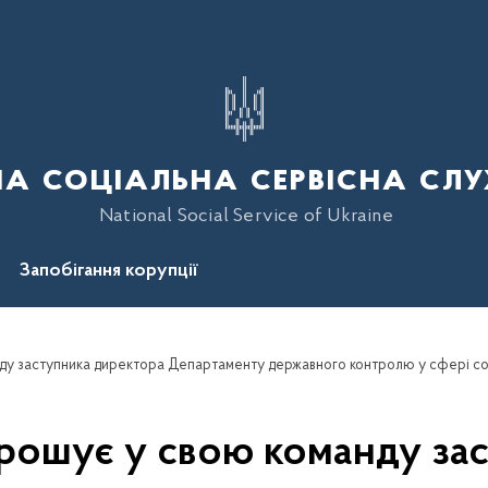
а соціальна сервісна слу
National Social Service of Ukraine
Запобігання корупції
рошує у свою команду зас