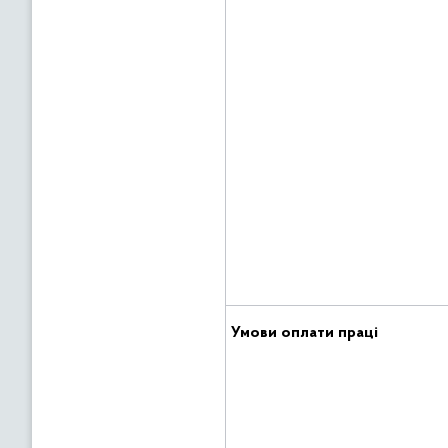
Умови оплати праці