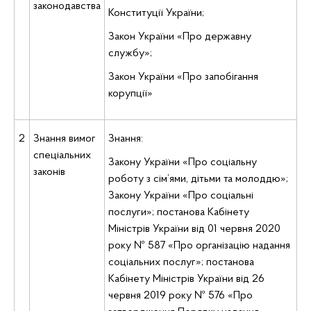
законодавства
Конституції України;
Закон України «Про державну
службу»;
Закон України «Про запобігання
корупції»
2
Знання вимог
Знання:
спеціальних
Закону України «Про соціальну
законів
роботу з сім’ями, дітьми та молоддю»;
Закону України «Про соціальні
послуги»; постанова Кабінету
Міністрів України від 01 червня 2020
року № 587 «Про організацію надання
соціальних послуг»; постанова
Кабінету Міністрів України від 26
червня 2019 року № 576 «Про