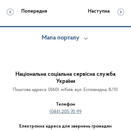
Попередня
Наступна
Мапа порталу
Національна соціальна сервісна служба
України
Поштова адреса: 01601, м.Київ, вул. Еспланадна, 8/10
Телефон
(044) 205 70 99
Електронна адреса для звернень громадян