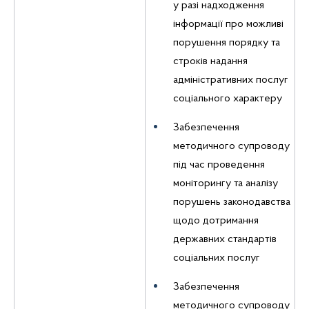
у разі надходження
інформації про можливі
порушення порядку та
строків надання
адміністративних послуг
соціального характеру
Забезпечення
методичного супроводу
під час проведення
моніторингу та аналізу
порушень законодавства
щодо дотримання
державних стандартів
соціальних послуг
Забезпечення
методичного супроводу