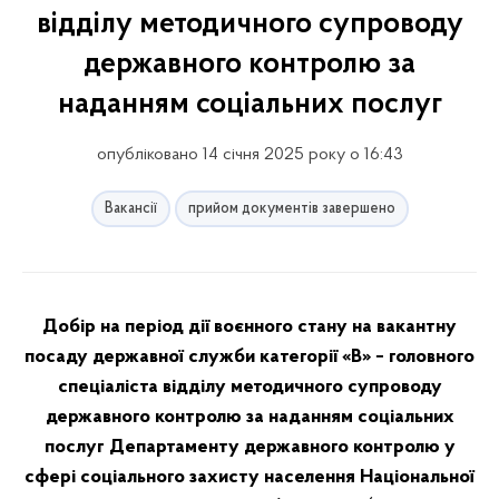
відділу методичного супроводу
державного контролю за
наданням соціальних послуг
опубліковано 14 січня 2025 року о 16:43
Вакансії
прийом документів завершено
Добір на період дії воєнного стану на вакантну
посаду державної служби категорії «В» −
головного
спеціаліста
відділу методичного супроводу
державного контролю за
наданням соціальних
послуг Департаменту державного контролю у
сфері
соціального захисту населення Національної