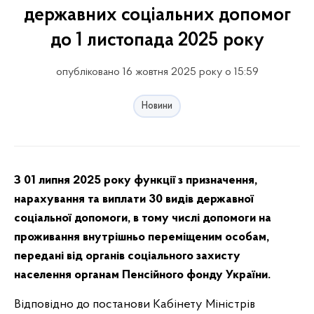
державних соціальних допомог
до 1 листопада 2025 року
опубліковано 16 жовтня 2025 року о 15:59
Новини
З 01 липня 2025 року функції з призначення,
нарахування та виплати 30 видів державної
соціальної допомоги, в тому числі допомоги на
проживання внутрішньо переміщеним особам,
передані від органів соціального захисту
населення органам Пенсійного фонду України.
Відповідно до постанови Кабінету Міністрів