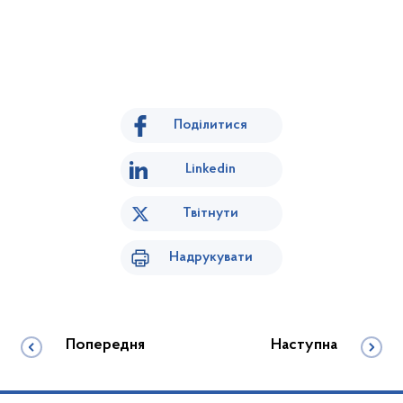
Поділитися
Linkedin
Твітнути
Надрукувати
Попередня
Наступна