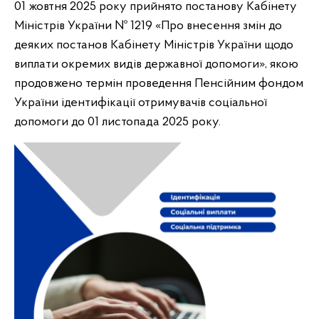
01 жовтня 2025 року прийнято постанову Кабінету
Міністрів України № 1219 «Про внесення змін до
деяких постанов Кабінету Міністрів України щодо
виплати окремих видів державної допомоги», якою
продовжено термін проведення Пенсійним фондом
України ідентифікації отримувачів соціальної
допомоги до 01 листопада 2025 року.